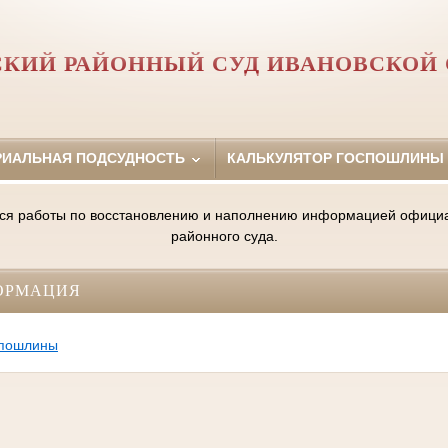
КИЙ РАЙОННЫЙ СУД ИВАНОВСКОЙ
РИАЛЬНАЯ ПОДСУДНОСТЬ
КАЛЬКУЛЯТОР ГОСПОШЛИНЫ
ся работы по восстановлению и наполнению информацией официа
районного суда.
ОРМАЦИЯ
спошлины