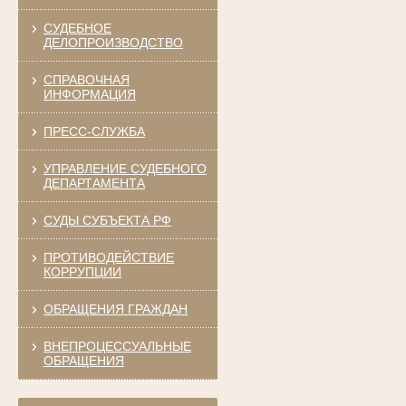
СУДЕБНОЕ
ДЕЛОПРОИЗВОДСТВО
СПРАВОЧНАЯ
ИНФОРМАЦИЯ
ПРЕСС-СЛУЖБА
УПРАВЛЕНИЕ СУДЕБНОГО
ДЕПАРТАМЕНТА
СУДЫ СУБЪЕКТА РФ
ПРОТИВОДЕЙСТВИЕ
КОРРУПЦИИ
ОБРАЩЕНИЯ ГРАЖДАН
ВНЕПРОЦЕССУАЛЬНЫЕ
ОБРАЩЕНИЯ