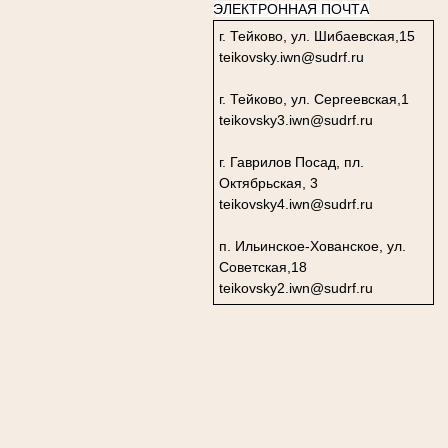
ЭЛЕКТРОННАЯ ПОЧТА
г. Тейково, ул. Шибаевская,15
teikovsky.iwn@sudrf.ru
г. Тейково, ул. Сергеевская,1
teikovsky3.iwn@sudrf.ru
г. Гаврилов Посад, пл.
Октябрьская, 3
teikovsky4.iwn@sudrf.ru
п. Ильинское-Хованское, ул.
Советская,18
teikovsky2.iwn@sudrf.ru