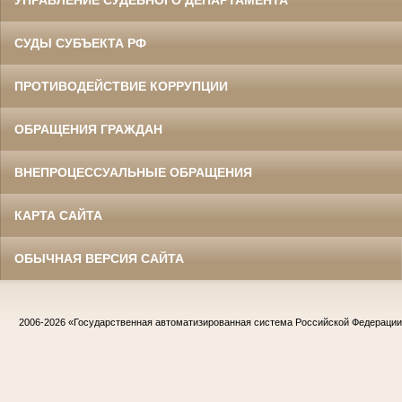
УПРАВЛЕНИЕ СУДЕБНОГО ДЕПАРТАМЕНТА
СУДЫ СУБЪЕКТА РФ
ПРОТИВОДЕЙСТВИЕ КОРРУПЦИИ
ОБРАЩЕНИЯ ГРАЖДАН
ВНЕПРОЦЕССУАЛЬНЫЕ ОБРАЩЕНИЯ
КАРТА САЙТА
ОБЫЧНАЯ ВЕРСИЯ САЙТА
2006-2026
«Государственная автоматизированная система Российской Федераци