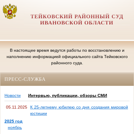
ТЕЙКОВСКИЙ РАЙОННЫЙ СУД
ИВАНОВСКОЙ ОБЛАСТИ
В настоящее время ведутся работы по восстановлению и
наполнению информацией официального сайта Тейковского
районного суда.
ПРЕСС-СЛУЖБА
Новости
Интервью, публикации, обзоры СМИ
05.11.2025
К 25-летнему юбилею со дня создания мировой
юстиции
2025 год
ноябрь