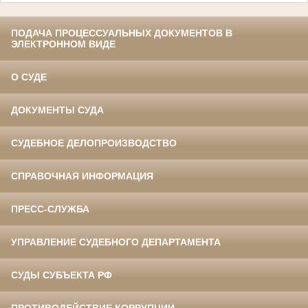
ПОДАЧА ПРОЦЕССУАЛЬНЫХ ДОКУМЕНТОВ В
ЭЛЕКТРОННОМ ВИДЕ
О СУДЕ
ДОКУМЕНТЫ СУДА
СУДЕБНОЕ ДЕЛОПРОИЗВОДСТВО
СПРАВОЧНАЯ ИНФОРМАЦИЯ
ПРЕСС-СЛУЖБА
УПРАВЛЕНИЕ СУДЕБНОГО ДЕПАРТАМЕНТА
СУДЫ СУБЪЕКТА РФ