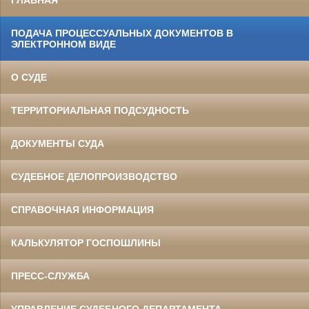
ГЛАВНАЯ
ПОДАЧА ПРОЦЕССУАЛЬНЫХ ДОКУМЕНТОВ В
ЭЛЕКТРОННОМ ВИДЕ
О СУДЕ
ТЕРРИТОРИАЛЬНАЯ ПОДСУДНОСТЬ
ДОКУМЕНТЫ СУДА
СУДЕБНОЕ ДЕЛОПРОИЗВОДСТВО
СПРАВОЧНАЯ ИНФОРМАЦИЯ
КАЛЬКУЛЯТОР ГОСПОШЛИНЫ
ПРЕСС-СЛУЖБА