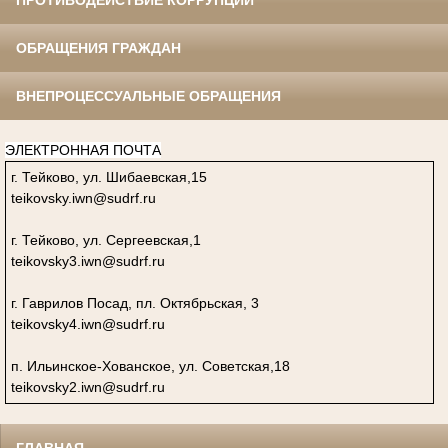
ПРОТИВОДЕЙСТВИЕ КОРРУПЦИИ
ОБРАЩЕНИЯ ГРАЖДАН
ВНЕПРОЦЕССУАЛЬНЫЕ ОБРАЩЕНИЯ
ЭЛЕКТРОННАЯ ПОЧТА
г. Тейково, ул. Шибаевская,15
teikovsky.iwn@sudrf.ru
г. Тейково, ул. Сергеевская,1
teikovsky3.iwn@sudrf.ru
г. Гаврилов Посад, пл. Октябрьская, 3
teikovsky4.iwn@sudrf.ru
п. Ильинское-Хованское, ул. Советская,18
teikovsky2.iwn@sudrf.ru